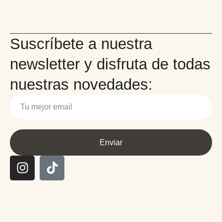
Suscríbete a nuestra
newsletter y disfruta de todas
nuestras novedades:
Enviar