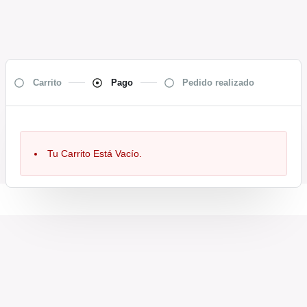
Carrito
Pago
Pedido realizado
Tu Carrito Está Vacío.